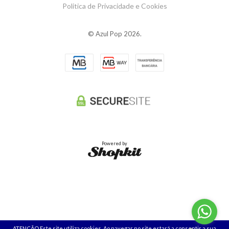
Politica de Privacidade e Cookies
© Azul Pop 2026.
Powered by
ATENÇÃO Este site utiliza cookies. Ao navegar no site estará a consentir a sua