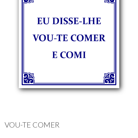
VOU-TE COMER